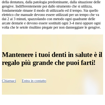
della dentatura, dalla patologia predominante, dalla situazione delle
gengive. Indifferentemente poi dallo strumento che si utilizza,
fondamentale rimane il modo di utilizzarlo ed il tempo. Sia quello
elettrico che manuale devono essere utilizzati per un tempo che va
dai 2 ai 3 minuti, spazzolando con metodo ogni quadrante delle
arcate dentarie e devono essere sostituiti ogni 3-4 mesi oppure ogni
volta che le setole risultino piegate per non danneggiare le gengive.
Mantenere i tuoi denti in salute è il
regalo più grande che puoi farti!
Chiamaci
Entra in contatto