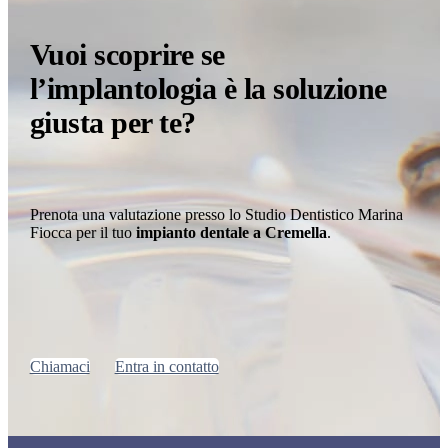
Vuoi scoprire se
l’implantologia è la soluzione
giusta per te?
Prenota una valutazione presso lo Studio Dentistico Marina
Fiocca per il tuo
impianto dentale a Cremella
.
Chiamaci
Entra in contatto