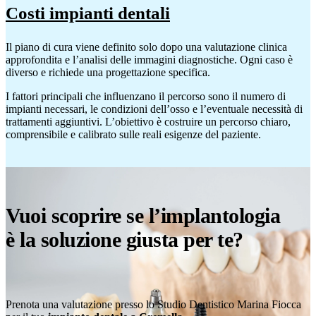
Costi impianti dentali
Il piano di cura viene definito solo dopo una valutazione clinica
approfondita e l’analisi delle immagini diagnostiche. Ogni caso è
diverso e richiede una progettazione specifica.
I fattori principali che influenzano il percorso sono il numero di
impianti necessari, le condizioni dell’osso e l’eventuale necessità di
trattamenti aggiuntivi. L’obiettivo è costruire un percorso chiaro,
comprensibile e calibrato sulle reali esigenze del paziente.
Vuoi scoprire se l’implantologia
è la soluzione giusta per te?
Prenota una valutazione presso lo Studio Dentistico Marina Fiocca