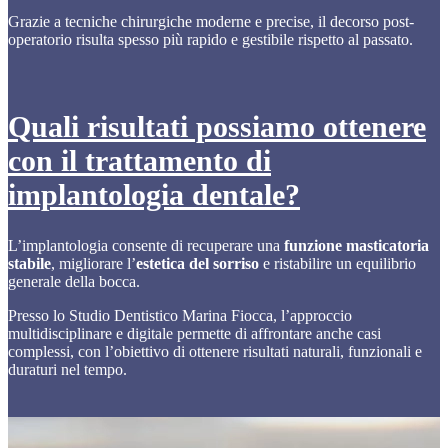
Grazie a tecniche chirurgiche moderne e precise, il decorso post-
operatorio risulta spesso più rapido e gestibile rispetto al passato.
Quali risultati possiamo ottenere
con il trattamento di
implantologia dentale?
L’implantologia consente di recuperare una
funzione masticatoria
stabile
, migliorare l’
estetica del sorriso
e ristabilire un equilibrio
generale della bocca.
Presso lo Studio Dentistico Marina Fiocca, l’approccio
multidisciplinare e digitale permette di affrontare anche casi
complessi, con l’obiettivo di ottenere risultati naturali, funzionali e
duraturi nel tempo.