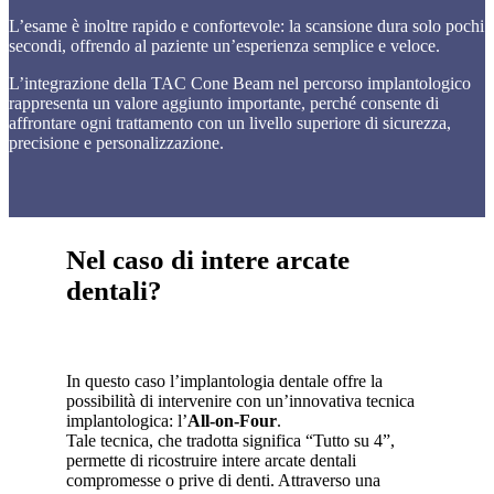
L’esame è inoltre rapido e confortevole: la scansione dura solo pochi
secondi, offrendo al paziente un’esperienza semplice e veloce.
L’integrazione della TAC Cone Beam nel percorso implantologico
rappresenta un valore aggiunto importante, perché consente di
affrontare ogni trattamento con un livello superiore di sicurezza,
precisione e personalizzazione.
Nel caso di intere arcate
dentali?
In questo caso l’implantologia dentale offre la
possibilità di intervenire con un’innovativa tecnica
implantologica: l’
All-on-Four
.
Tale tecnica, che tradotta significa “Tutto su 4”,
permette di ricostruire intere arcate dentali
compromesse o prive di denti. Attraverso una