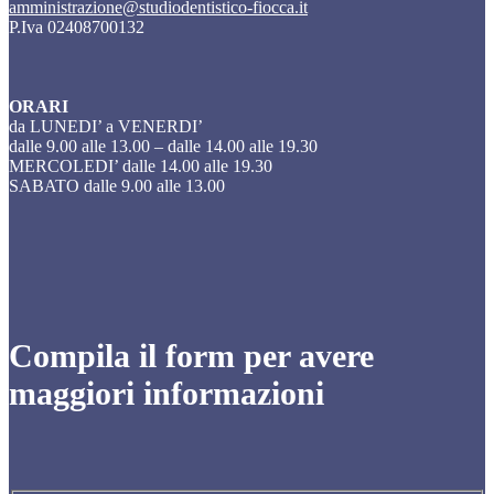
amministrazione@studiodentistico-fiocca.it
P.Iva 02408700132
ORARI
da LUNEDI’ a VENERDI’
dalle 9.00 alle 13.00 – dalle 14.00 alle 19.30
MERCOLEDI’ dalle 14.00 alle 19.30
SABATO dalle 9.00 alle 13.00
Compila il form per avere
maggiori informazioni