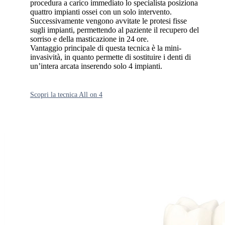
procedura a carico immediato lo specialista posiziona
quattro impianti ossei con un solo intervento.
Successivamente vengono avvitate le protesi fisse
sugli impianti, permettendo al paziente il recupero del
sorriso e della masticazione in 24 ore.
Vantaggio principale di questa tecnica è la mini-
invasività, in quanto permette di sostituire i denti di
un’intera arcata inserendo solo 4 impianti.
Scopri la tecnica All on 4