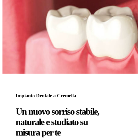
Impianto Dentale a Cremella
Un nuovo sorriso stabile,
naturale e studiato su
misura per te