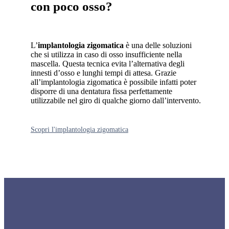
con poco osso?
L’
implantologia zigomatica
è una delle soluzioni
che si utilizza in caso di osso insufficiente nella
mascella. Questa tecnica evita l’alternativa degli
innesti d’osso e lunghi tempi di attesa. Grazie
all’implantologia zigomatica è possibile infatti poter
disporre di una dentatura fissa perfettamente
utilizzabile nel giro di qualche giorno dall’intervento.
Scopri l'implantologia zigomatica