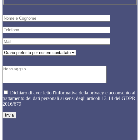
Dichiaro di aver letto l'informativa della privacy e acconsento al
trattamento dei dati personali ai sensi degli articoli 13-14 del GDPR
2016/679