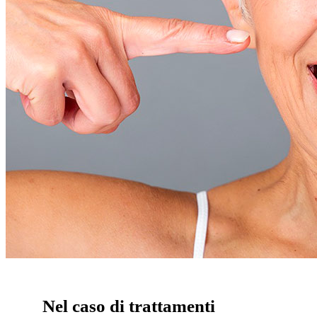
Nel caso di trattamenti