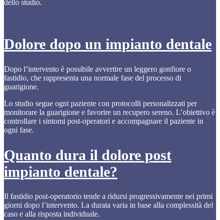
dello studio.
Dolore dopo un impianto dentale
Dopo l’intervento è possibile avvertire un leggero gonfiore o
fastidio, che rappresenta una normale fase del processo di
guarigione.
Lo studio segue ogni paziente con protocolli personalizzati per
monitorare la guarigione e favorire un recupero sereno. L’obiettivo è
controllare i sintomi post-operatori e accompagnare il paziente in
ogni fase.
Quanto dura il dolore post
impianto dentale?
Il fastidio post-operatorio tende a ridursi progressivamente nei primi
giorni dopo l’intervento. La durata varia in base alla complessità del
caso e alla risposta individuale.