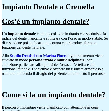
Impianto Dentale a Cremella
Cos’è un impianto dentale?
Un
impianto dentale
è una piccola vite in titanio che sostituisce la
radice del dente mancante e si integra con l’osso in modo stabile. Su
di essa viene poi applicata una corona che riproduce forma e
funzione del dente naturale.
Allo
Studio Dentististico Marina Fiocca
ogni trattamento viene
studiato in modo
personalizzato e multidisciplinare
, con
attenzione particolare alla qualità dell’osso, all’estetica e alla
funzionalità finale. L’obiettivo è ottenere un risultato armonioso e
naturale, riducendo il disagio del paziente durante tutto il percorso.
Come si fa un impianto dentale?
Il percorso implantare viene pianificato con attenzione in ogni