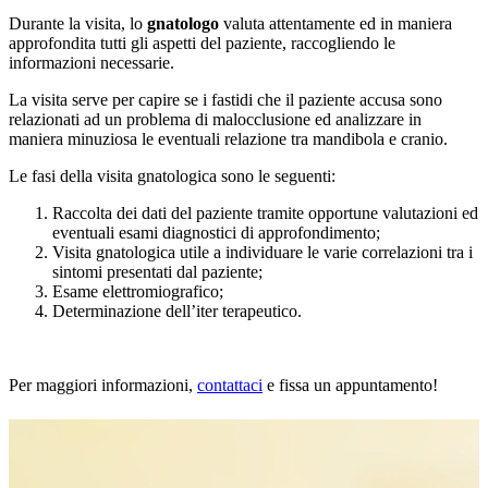
Durante la visita, lo
gnatologo
valuta attentamente ed in maniera
approfondita tutti gli aspetti del paziente, raccogliendo le
informazioni necessarie.
La visita serve per capire se i fastidi che il paziente accusa sono
relazionati ad un problema di malocclusione ed analizzare in
maniera minuziosa le eventuali relazione tra mandibola e cranio.
Le fasi della visita gnatologica sono le seguenti:
Raccolta dei dati del paziente tramite opportune valutazioni ed
eventuali esami diagnostici di approfondimento;
Visita gnatologica utile a individuare le varie correlazioni tra i
sintomi presentati dal paziente;
Esame elettromiografico;
Determinazione dell’iter terapeutico.
Per maggiori informazioni,
contattaci
e fissa un appuntamento!