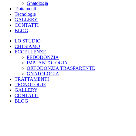
Gnatologia
Trattamenti
Tecnologie
GALLERY
CONTATTI
BLOG
LO STUDIO
CHI SIAMO
ECCELLENZE
PEDODONZIA
IMPLANTOLOGIA
ORTODONZIA TRASPARENTE
GNATOLOGIA
TRATTAMENTI
TECNOLOGIE
GALLERY
CONTATTI
BLOG