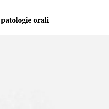
 patologie orali