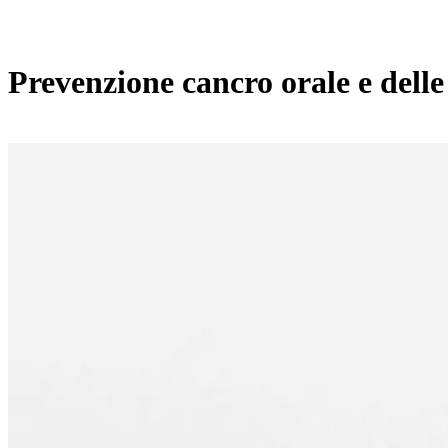
Prevenzione cancro orale e delle