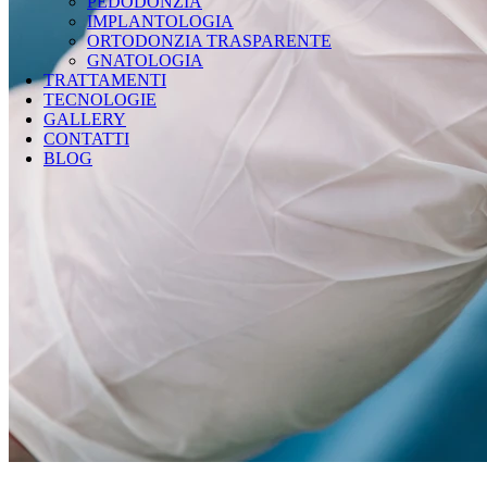
PEDODONZIA
IMPLANTOLOGIA
ORTODONZIA TRASPARENTE
GNATOLOGIA
TRATTAMENTI
TECNOLOGIE
GALLERY
CONTATTI
BLOG