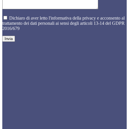
Dichiaro di aver letto l'informativa della privacy e acconsento al
trattamento dei dati personali ai sensi degli articoli 13-14 del GDPR
2016/679