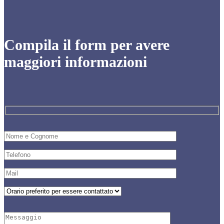
Compila il form per avere
maggiori informazioni