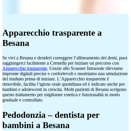
Apparecchio trasparente a
Besana
Se vivi a Besana e desideri correggere l’allineamento dei denti, puoi
raggiungerci facilmente a Cremella per iniziare un percorso con
Apparecchio trasparente
. Grazie allo Scanner Intraorale rileviamo
impronte digitali precise e confortevoli e mostriamo una simulazione
del risultato prima di iniziare. L’Apparecchio trasparente è
rimovibile, facilita l’igiene orale quotidiana ed è indicato anche per
bambini e adolescenti in crescita. Molti pazienti di Besana scelgono
questo trattamento per migliorare estetica e funzionalità in modo
graduale e controllato.
Pedodonzia – dentista per
bambini a Besana