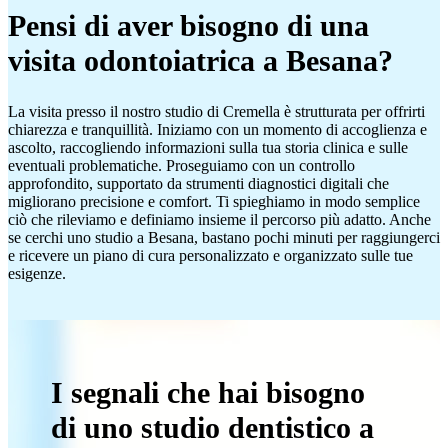
Pensi di aver bisogno di una
visita odontoiatrica a Besana?
La visita presso il nostro studio di Cremella è strutturata per offrirti
chiarezza e tranquillità. Iniziamo con un momento di accoglienza e
ascolto, raccogliendo informazioni sulla tua storia clinica e sulle
eventuali problematiche. Proseguiamo con un controllo
approfondito, supportato da strumenti diagnostici digitali che
migliorano precisione e comfort. Ti spieghiamo in modo semplice
ciò che rileviamo e definiamo insieme il percorso più adatto. Anche
se cerchi uno studio a Besana, bastano pochi minuti per raggiungerci
e ricevere un piano di cura personalizzato e organizzato sulle tue
esigenze.
I segnali che hai bisogno
di uno studio dentistico a