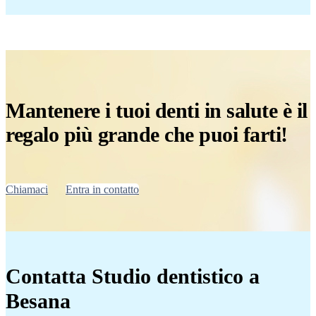
Mantenere i tuoi denti in salute è il
regalo più grande che puoi farti!
Chiamaci
Entra in contatto
Contatta Studio dentistico a
Besana