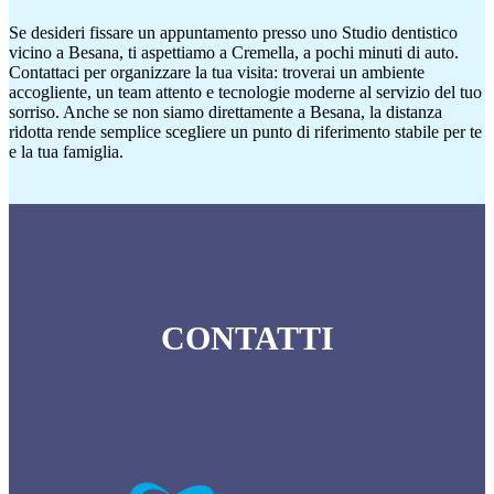
Se desideri fissare un appuntamento presso uno Studio dentistico
vicino a Besana, ti aspettiamo a Cremella, a pochi minuti di auto.
Contattaci per organizzare la tua visita: troverai un ambiente
accogliente, un team attento e tecnologie moderne al servizio del tuo
sorriso. Anche se non siamo direttamente a Besana, la distanza
ridotta rende semplice scegliere un punto di riferimento stabile per te
e la tua famiglia.
CONTATTI