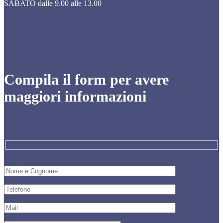
SABATO dalle 9.00 alle 13.00
Compila il form per avere
maggiori informazioni