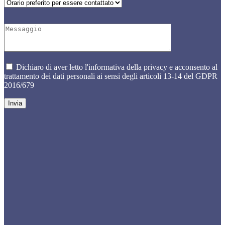
Dichiaro di aver letto l'informativa della privacy e acconsento al
trattamento dei dati personali ai sensi degli articoli 13-14 del GDPR
2016/679