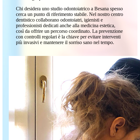
Chi desidera uno studio odontoiatrico a Besana spesso
cerca un punto di riferimento stabile. Nel nostro centro
dentistico collaborano odontoiatri, igienisti e
professionisti dedicati anche alla medicina estetica,
così da offrire un percorso coordinato. La prevenzione
con controlli regolari è la chiave per evitare interventi
più invasivi e mantenere il sorriso sano nel tempo.