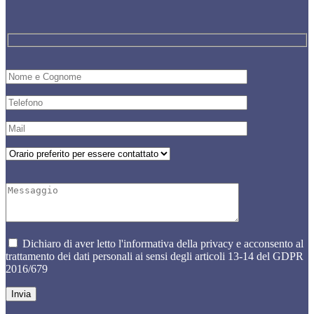
Dichiaro di aver letto l'informativa della privacy e acconsento al
trattamento dei dati personali ai sensi degli articoli 13-14 del GDPR
2016/679