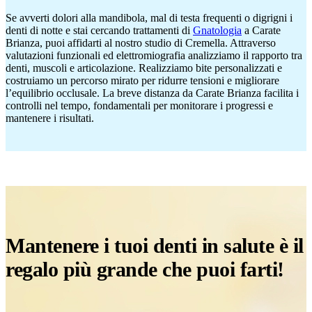
Se avverti dolori alla mandibola, mal di testa frequenti o digrigni i
denti di notte e stai cercando trattamenti di
Gnatologia
a Carate
Brianza, puoi affidarti al nostro studio di Cremella. Attraverso
valutazioni funzionali ed elettromiografia analizziamo il rapporto tra
denti, muscoli e articolazione. Realizziamo bite personalizzati e
costruiamo un percorso mirato per ridurre tensioni e migliorare
l’equilibrio occlusale. La breve distanza da Carate Brianza facilita i
controlli nel tempo, fondamentali per monitorare i progressi e
mantenere i risultati.
Mantenere i tuoi denti in salute è il
regalo più grande che puoi farti!