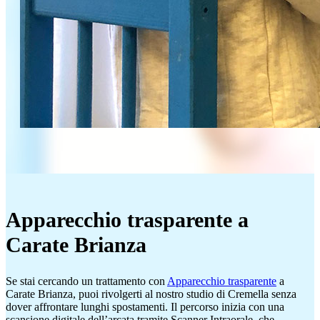
Apparecchio trasparente a
Carate Brianza
Se stai cercando un trattamento con
Apparecchio trasparente
a
Carate Brianza, puoi rivolgerti al nostro studio di Cremella senza
dover affrontare lunghi spostamenti. Il percorso inizia con una
scansione digitale dell’arcata tramite Scanner Intraorale, che