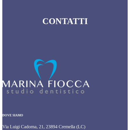
CONTATTI
DOVE SIAMO
Via Luigi Cadorna, 21, 23894 Cremella (LC)