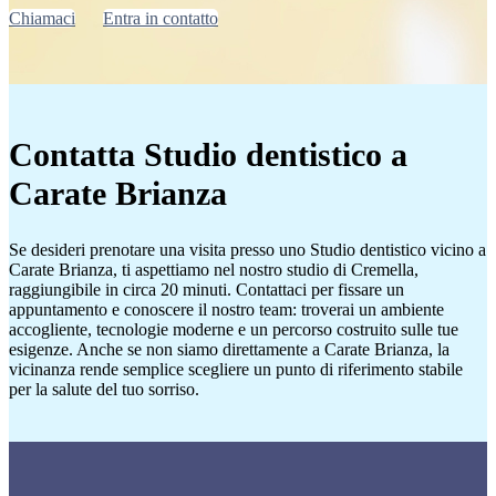
Chiamaci
Entra in contatto
Contatta Studio dentistico a
Carate Brianza
Se desideri prenotare una visita presso uno Studio dentistico vicino a
Carate Brianza, ti aspettiamo nel nostro studio di Cremella,
raggiungibile in circa 20 minuti. Contattaci per fissare un
appuntamento e conoscere il nostro team: troverai un ambiente
accogliente, tecnologie moderne e un percorso costruito sulle tue
esigenze. Anche se non siamo direttamente a Carate Brianza, la
vicinanza rende semplice scegliere un punto di riferimento stabile
per la salute del tuo sorriso.