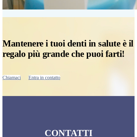
Mantenere i tuoi denti in salute è il
regalo più grande che puoi farti!
Chiamaci
Entra in contatto
CONTATTI