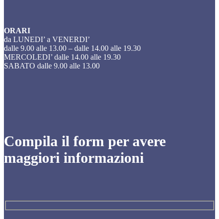
ORARI
da LUNEDI’ a VENERDI’
dalle 9.00 alle 13.00 – dalle 14.00 alle 19.30
MERCOLEDI’ dalle 14.00 alle 19.30
SABATO dalle 9.00 alle 13.00
Compila il form per avere
maggiori informazioni