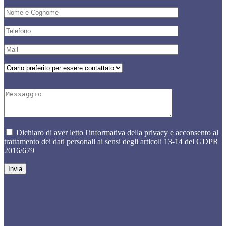
Dichiaro di aver letto l'informativa della privacy e acconsento al
trattamento dei dati personali ai sensi degli articoli 13-14 del GDPR
2016/679