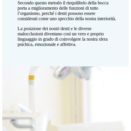
Secondo questo metodo il riequilibrio della bocca
porta a miglioramento delle funzioni di tutto
l’organismo, perché i denti possono essere
considerati come uno specchio della nostra interiorità.
La posizione dei nostri denti e le diverse
malocclusioni diventano così un vero e proprio
linguaggio in grado di coinvolgere la nostra sfera
psichica, emozionale e affettiva.