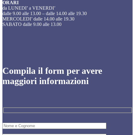
ORARI
da LUNEDI’ a VENERDI’
dalle 9.00 alle 13.00 – dalle 14.00 alle 19.30
MERCOLEDI’ dalle 14.00 alle 19.30
SABATO dalle 9.00 alle 13.00
Compila il form per avere
maggiori informazioni