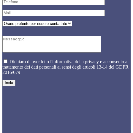
Dichiaro di aver letto l'informativa della privacy e acconsento al
trattamento dei dati personali ai sensi degli articoli 13-14 del GDPR
2016/679