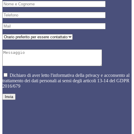
Dichiaro di aver letto l'informativa della privacy e acconsento al
trattamento dei dati personali ai sensi degli articoli 13-14 del GDPR
2016/679