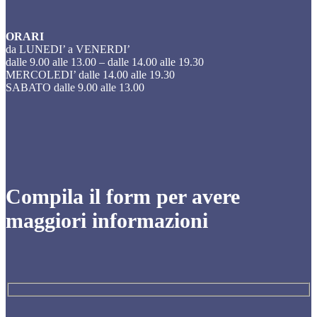
ORARI
da LUNEDI’ a VENERDI’
dalle 9.00 alle 13.00 – dalle 14.00 alle 19.30
MERCOLEDI’ dalle 14.00 alle 19.30
SABATO dalle 9.00 alle 13.00
Compila il form per avere
maggiori informazioni