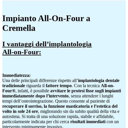
Impianto All-On-Four a
Cremella
I vantaggi dell’implantologia
All-on-Four:
Immediatezza:
Una delle principali differenze rispetto all’
implantologia dentale
tradizionale
riguarda il
fattore tempo
. Con la tecnica
All-on-
Four®
, infatti, è possibile
avvitare le protesi fisse sugli impianti
immediatamente dopo l’intervento
, senza attendere i lunghi
tempi dell’osteointegrazione. Questo consente al paziente di
recuperare il sorriso, la funzione masticatoria e l’estetica del
volto in sole 24 ore
, migliorando sin da subito qualità della vita e
autostima. Si tratta di una soluzione rapida, stabile e affidabile,
particolarmente indicata per chi cerca
risultati immediati
con un
intervento minimamente invasivo.