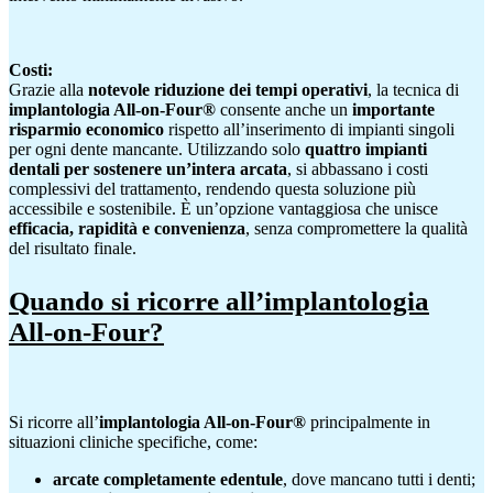
Costi:
Grazie alla
notevole riduzione dei tempi operativi
, la tecnica di
implantologia All-on-Four®
consente anche un
importante
risparmio economico
rispetto all’inserimento di impianti singoli
per ogni dente mancante. Utilizzando solo
quattro impianti
dentali per sostenere un’intera arcata
, si abbassano i costi
complessivi del trattamento, rendendo questa soluzione più
accessibile e sostenibile. È un’opzione vantaggiosa che unisce
efficacia, rapidità e convenienza
, senza compromettere la qualità
del risultato finale.
Quando si ricorre all’implantologia
All-on-Four?
Si ricorre all’
implantologia All-on-Four®
principalmente in
situazioni cliniche specifiche, come:
arcate completamente edentule
, dove mancano tutti i denti;