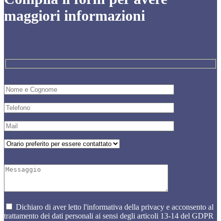
maggiori informazioni
Dichiaro di aver letto l'informativa della privacy e acconsento al
trattamento dei dati personali ai sensi degli articoli 13-14 del GDPR