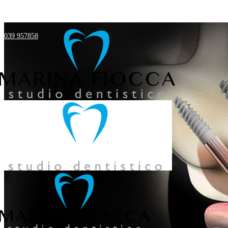
039 957858