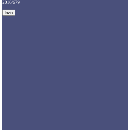
2016/679