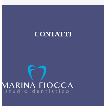
CONTATTI