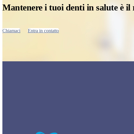
Mantenere i tuoi denti in salute è il
Chiamaci
Entra in contatto