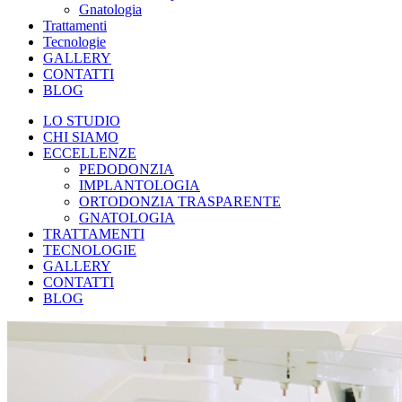
Gnatologia
Trattamenti
Tecnologie
GALLERY
CONTATTI
BLOG
LO STUDIO
CHI SIAMO
ECCELLENZE
PEDODONZIA
IMPLANTOLOGIA
ORTODONZIA TRASPARENTE
GNATOLOGIA
TRATTAMENTI
TECNOLOGIE
GALLERY
CONTATTI
BLOG