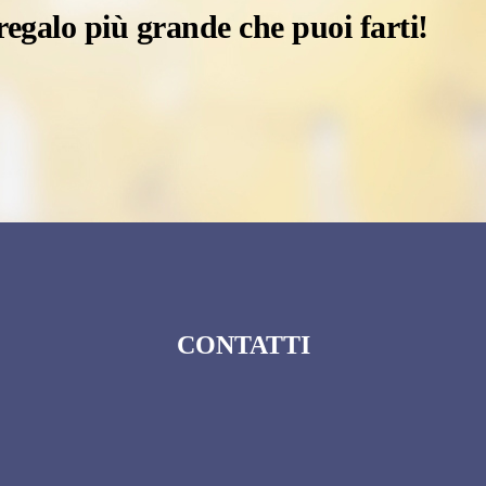
 regalo più grande che puoi farti!
CONTATTI