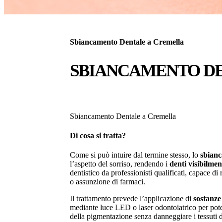
Sbiancamento Dentale a Cremella
SBIANCAMENTO DE
Sbiancamento Dentale a Cremella
Di cosa si tratta?
Come si può intuire dal termine stesso, lo
sbianc
l’aspetto del sorriso, rendendo i
denti visibilmen
dentistico da professionisti qualificati, capace 
o assunzione di farmaci.
Il trattamento prevede l’applicazione di
sostanze
mediante luce LED o laser odontoiatrico per pote
della pigmentazione senza danneggiare i tessuti d