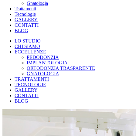
Gnatologia
Trattamenti
Tecnologie
GALLERY
CONTATTI
BLOG
LO STUDIO
CHI SIAMO
ECCELLENZE
PEDODONZIA
IMPLANTOLOGIA
ORTODONZIA TRASPARENTE
GNATOLOGIA
TRATTAMENTI
TECNOLOGIE
GALLERY
CONTATTI
BLOG