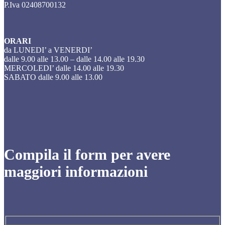
P.Iva 02408700132
ORARI
da LUNEDI’ a VENERDI’
dalle 9.00 alle 13.00 – dalle 14.00 alle 19.30
MERCOLEDI’ dalle 14.00 alle 19.30
SABATO dalle 9.00 alle 13.00
Compila il form per avere
maggiori informazioni