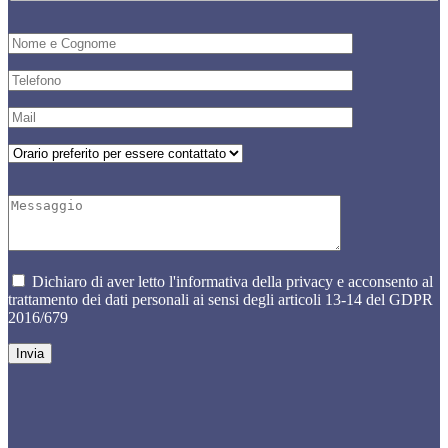
Dichiaro di aver letto l'informativa della privacy e acconsento al
trattamento dei dati personali ai sensi degli articoli 13-14 del GDPR
2016/679