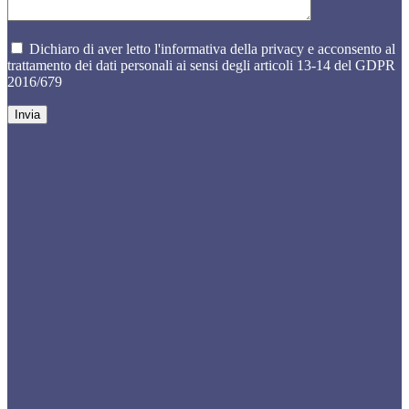
Dichiaro di aver letto l'informativa della privacy e acconsento al
trattamento dei dati personali ai sensi degli articoli 13-14 del GDPR
2016/679