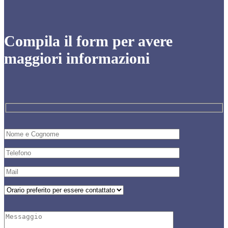
Compila il form per avere
maggiori informazioni